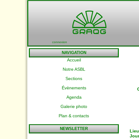
connexion
NAVIGATION
Accueil
Notre ASBL
Sections
Évènements
Agenda
Galerie photo
Plan & contacts
NEWSLETTER
Lieu
Jour