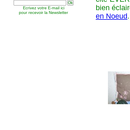
bien éclai
Ecrivez votre E-mail ici
pour recevoir la Newsletter
en Noeud
.